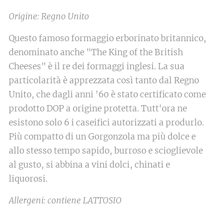
Origine: Regno Unito
Questo famoso formaggio erborinato britannico,
denominato anche "The King of the British
Cheeses" è il re dei formaggi inglesi. La sua
particolarità è apprezzata così tanto dal Regno
Unito, che dagli anni '60 è stato certificato come
prodotto DOP a origine protetta. Tutt'ora ne
esistono solo 6 i caseifici autorizzati a produrlo.
Più compatto di un Gorgonzola ma più dolce e
allo stesso tempo sapido, burroso e scioglievole
al gusto, si abbina a vini dolci, chinati e
liquorosi.
Allergeni: contiene LATTOSIO