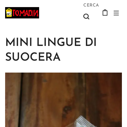
CERCA
MINI LINGUE DI
SUOCERA