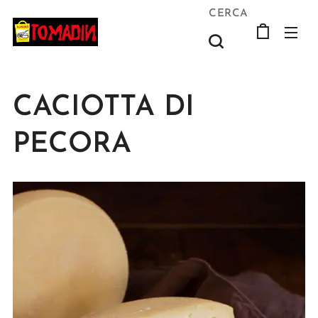
CERCA
CACIOTTA DI
PECORA