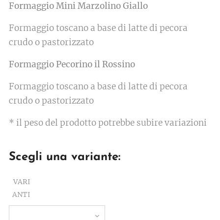
Formaggio Mini Marzolino Giallo
Formaggio toscano a base di latte di pecora
crudo o pastorizzato
Formaggio Pecorino il Rossino
Formaggio toscano a base di latte di pecora
crudo o pastorizzato
* il peso del prodotto potrebbe subire variazioni
Scegli una variante:
VARI
ANTI