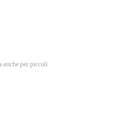
a anche per piccoli