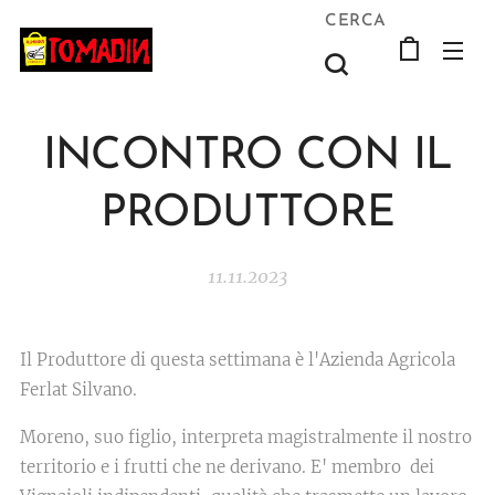
CERCA
INCONTRO CON IL
PRODUTTORE
11.11.2023
Il Produttore di questa settimana è l'Azienda Agricola
Ferlat Silvano.
Moreno, suo figlio, interpreta magistralmente il nostro
territorio e i frutti che ne derivano. E' membro dei